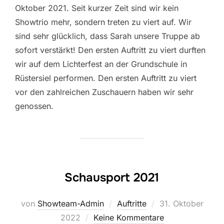
Oktober 2021. Seit kurzer Zeit sind wir kein
Showtrio mehr, sondern treten zu viert auf. Wir
sind sehr glücklich, dass Sarah unsere Truppe ab
sofort verstärkt! Den ersten Auftritt zu viert durften
wir auf dem Lichterfest an der Grundschule in
Rüstersiel performen. Den ersten Auftritt zu viert
vor den zahlreichen Zuschauern haben wir sehr
genossen.
Schausport 2021
Veröffentlicht
von
Showteam-Admin
Auftritte
31. Oktober
am
2022
Keine Kommentare