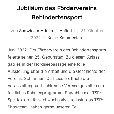
Jubiläum des Fördervereins
Behindertensport
Veröffentlicht
von
Showteam-Admin
Auftritte
31. Oktober
am
2022
Keine Kommentare
Juni 2022. Der Förderverein des Behindertensports
feierte seinen 25. Geburtstag. Zu diesem Anlass
gab es in der Nordseepassage eine tolle
Ausstellung über die Arbeit und die Geschichte des
Vereins. Schirmherr Olaf Lies eröffnete die
Veranstaltung und zahlreiche Vereine gestalten ein
festliches Rahmenprogramm. Sowohl unser TSR-
Sportakrobatik Nachwuchs als auch wir, das TSR-
Showteam, haben gerne unseren Teil …